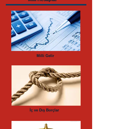
Milli Gelir
İç ve Dış Borçlar