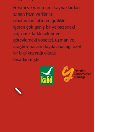
Resmi ve yarı resmi kaynaklardan
alınan ham veriler ile
oluşturulan tablo ve grafikler
içeren çok geniş bir yelpazedeki
arşivimiz farklı sektör ve
görevlerdeki yönetici, uzman ve
araştırmacıların faydalanacağı özel
bir bilgi kaynağı olarak
tasarlanmıştır.