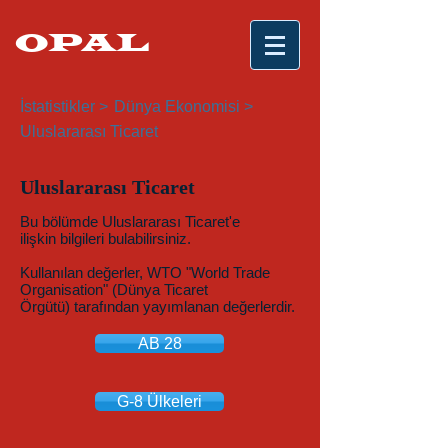
OPAL
İstatistikler >
Dünya Ekonomisi >
Uluslararası Ticaret
Uluslararası Ticaret
Bu bölümde Uluslararası Ticaret'e
ilişkin bilgileri bulabilirsiniz.
Kullanılan değerler, WTO "World Trade
Organisation" (Dünya Ticaret
Örgütü) tarafından yayımlanan değerlerdir.
AB 28
G-8 Ülkeleri