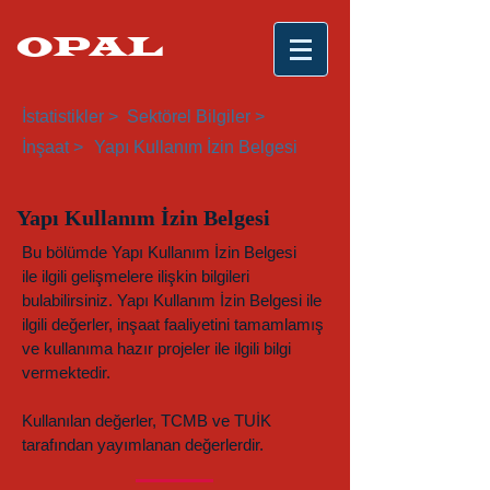
OPAL
İstatistikler >
Sektörel Bilgiler >
İnşaat >
Yapı Kullanım İzin Belgesi
Yapı Kullanım İzin Belgesi
Bu bölümde Yapı Kullanım İzin Belgesi
ile ilgili gelişmelere ilişkin bilgileri
bulabilirsiniz. Yapı Kullanım İzin Belgesi ile
ilgili değerler, inşaat faaliyetini tamamlamış
ve kullanıma hazır projeler ile ilgili bilgi
vermektedir.
Kullanılan değerler, TCMB ve TUİK
tarafından yayımlanan değerlerdir.