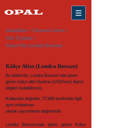
OPAL
İstatistikler >
Ekonomi Genel >
Altın Fiyatları >
Külçe Altın (Londra Borsası)
Külçe Altın (Londra Borsası)
Bu bölümde, Londra Borsası'nda işlem
gören külçe altın fiyatına (USD/ons) ilişkin
bilgileri bulabilirsiniz.
Kullanılan değerler, TCMB tarafından ilgili
ayın ortalaması
olarak yayımlanan değerlerdir.
Londra Borsa'sında işlem gören Külçe